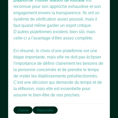
plateforme Trouver Maison de Retraite
est
reconnue pour son approche exhaustive et son
engagement envers la transparence. Ils ont un
système de vérification assez poussé, mais il
faut quand même garder un esprit critique.
D'autres plateformes existent, bien sûr, mais
celle-ci a l'avantage d'être assez complète.
En résumé, le choix d'une plateforme est une
étape importante, mais elle ne doit pas éclipser
l'importance de définir clairement les besoins de
la personne concernée et de prendre le temps
de visiter les établissements présélectionnés.
C'est une décision qui demande du temps et de
la réflexion, mais elle est essentielle pour
assurer le bien-être de nos proches.
J'aime
Répondre