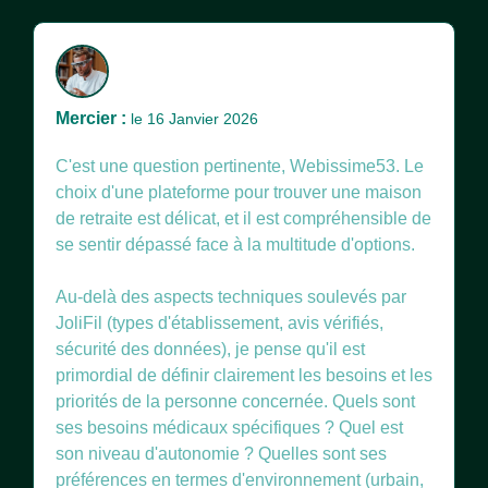
Mercier :
le 16 Janvier 2026
C'est une question pertinente, Webissime53. Le
choix d'une plateforme pour trouver une maison
de retraite est délicat, et il est compréhensible de
se sentir dépassé face à la multitude d'options.
Au-delà des aspects techniques soulevés par
JoliFil (types d'établissement, avis vérifiés,
sécurité des données), je pense qu'il est
primordial de définir clairement les besoins et les
priorités de la personne concernée. Quels sont
ses besoins médicaux spécifiques ? Quel est
son niveau d'autonomie ? Quelles sont ses
préférences en termes d'environnement (urbain,