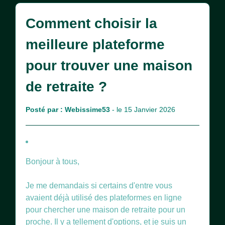
Comment choisir la
meilleure plateforme
pour trouver une maison
de retraite ?
Posté par :
Webissime53
- le 15 Janvier 2026
Bonjour à tous,
Je me demandais si certains d'entre vous
avaient déjà utilisé des plateformes en ligne
pour chercher une maison de retraite pour un
proche. Il y a tellement d'options, et je suis un