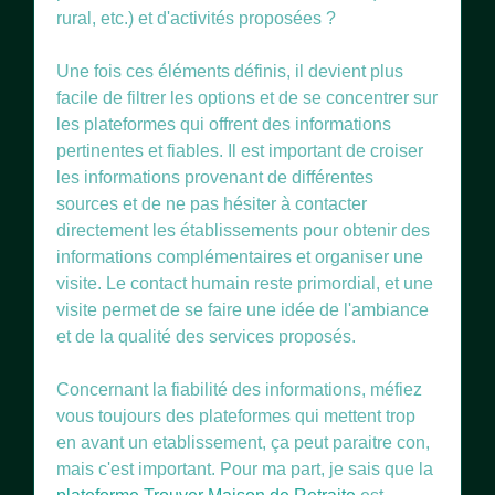
rural, etc.) et d'activités proposées ?
Une fois ces éléments définis, il devient plus
facile de filtrer les options et de se concentrer sur
les plateformes qui offrent des informations
pertinentes et fiables. Il est important de croiser
les informations provenant de différentes
sources et de ne pas hésiter à contacter
directement les établissements pour obtenir des
informations complémentaires et organiser une
visite. Le contact humain reste primordial, et une
visite permet de se faire une idée de l'ambiance
et de la qualité des services proposés.
Concernant la fiabilité des informations, méfiez
vous toujours des plateformes qui mettent trop
en avant un etablissement, ça peut paraitre con,
mais c'est important. Pour ma part, je sais que la