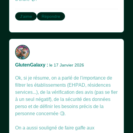
J'aime
Répondre
GlutenGalaxy :
le 17 Janvier 2026
Ok, si je résume, on a parlé de l'importance de
filtrer les établissements (EHPAD, résidences
services...), de la vérification des avis (pas se fier
à un seul négatif), de la sécurité des données
perso et de définir les besoins précis de la
personne concernée 🧐.
On a aussi souligné de faire gaffe aux