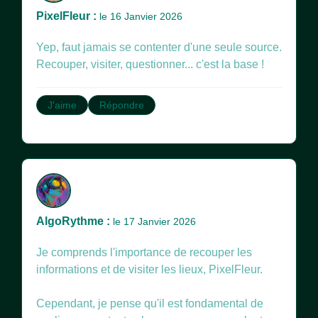
PixelFleur :
le 16 Janvier 2026
Yep, faut jamais se contenter d'une seule source.
Recouper, visiter, questionner... c'est la base !
J'aime
Répondre
AlgoRythme :
le 17 Janvier 2026
Je comprends l'importance de recouper les
informations et de visiter les lieux, PixelFleur.
Cependant, je pense qu'il est fondamental de