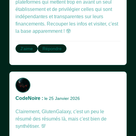
plateformes qui mettent trop en avant un seul
établissement et de privilégier celles qui sont
indépendantes et transparentes sur leurs
financements. Recouper les infos et visiter, c'est
la base apparemment ! 🤓
J'aime
Répondre
CodeNoire :
le 25 Janvier 2026
Clairement, GlutenGalaxy, c'est un peu le
résumé des résumés là, mais c'est bien de
synthétiser. 💯