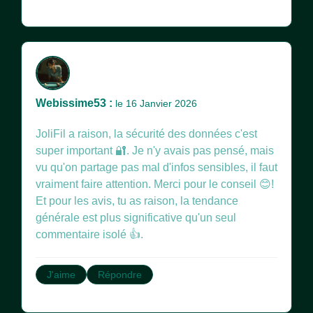
Webissime53 :
le 16 Janvier 2026
JoliFil a raison, la sécurité des données c'est
super important 🔐. Je n'y avais pas pensé, mais
vu qu'on partage pas mal d'infos sensibles, il faut
vraiment faire attention. Merci pour le conseil 😊!
Et pour les avis, tu as raison, la tendance
générale est plus significative qu'un seul
commentaire isolé 👍.
J'aime
Répondre