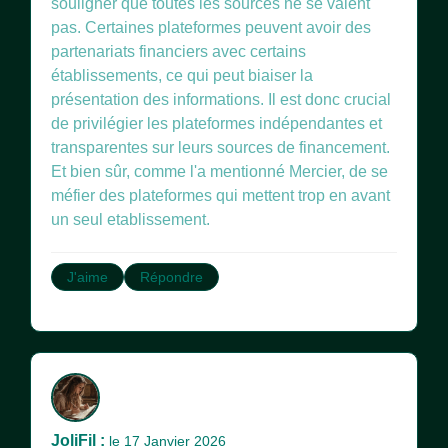
souligner que toutes les sources ne se valent
pas. Certaines plateformes peuvent avoir des
partenariats financiers avec certains
établissements, ce qui peut biaiser la
présentation des informations. Il est donc crucial
de privilégier les plateformes indépendantes et
transparentes sur leurs sources de financement.
Et bien sûr, comme l'a mentionné Mercier, de se
méfier des plateformes qui mettent trop en avant
un seul etablissement.
J'aime
Répondre
JoliFil :
le 17 Janvier 2026