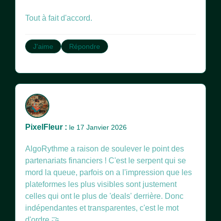
Tout à fait d'accord.
J'aime
Répondre
PixelFleur :
le 17 Janvier 2026
AlgoRythme a raison de soulever le point des
partenariats financiers ! C'est le serpent qui se
mord la queue, parfois on a l'impression que les
plateformes les plus visibles sont justement
celles qui ont le plus de 'deals' derrière. Donc
indépendantes et transparentes, c'est le mot
d'ordre 🤝.