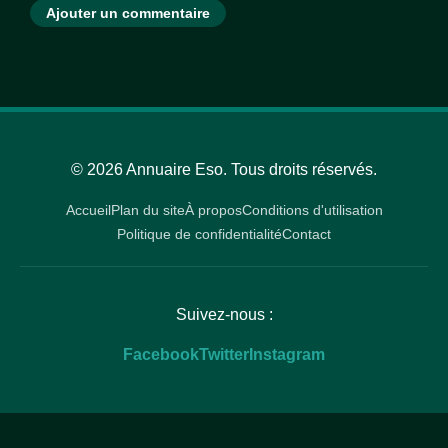
Ajouter un commentaire
© 2026 Annuaire Eso. Tous droits réservés.
Accueil
Plan du site
À propos
Conditions d'utilisation
Politique de confidentialité
Contact
Suivez-nous :
Facebook
Twitter
Instagram