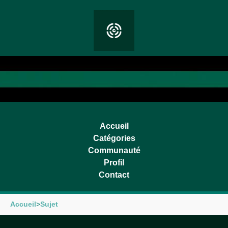
Accueil
Catégories
Communauté
Profil
Contact
Accueil
>
Sujet