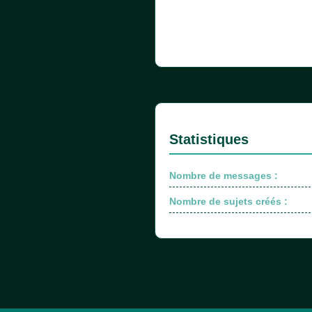
Statistiques
Nombre de messages :
Nombre de sujets créés :