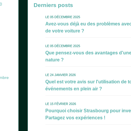
30
Derniers posts
LE 05 DÉCEMBRE 2025
Avez-vous déjà eu des problèmes avec 
de votre voiture ?
LE 05 DÉCEMBRE 2025
Que pensez-vous des avantages d'une 
nature ?
LE 24 JANVIER 2026
mbre
Quel est votre avis sur l'utilisation de 
événements en plein air ?
LE 15 FÉVRIER 2026
Pourquoi choisir Strasbourg pour inves
Partagez vos expériences !