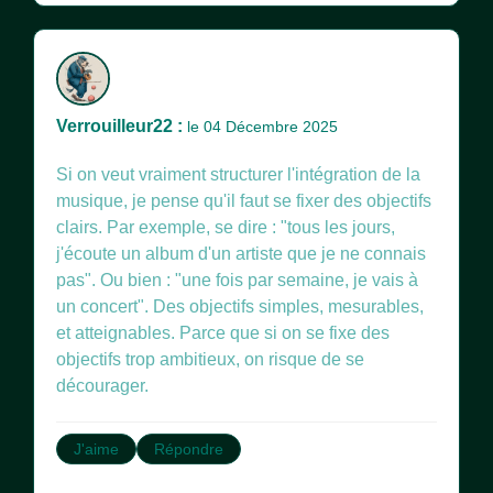
Verrouilleur22 :
le 04 Décembre 2025
Si on veut vraiment structurer l'intégration de la
musique, je pense qu'il faut se fixer des objectifs
clairs. Par exemple, se dire : "tous les jours,
j'écoute un album d'un artiste que je ne connais
pas". Ou bien : "une fois par semaine, je vais à
un concert". Des objectifs simples, mesurables,
et atteignables. Parce que si on se fixe des
objectifs trop ambitieux, on risque de se
décourager.
J'aime
Répondre