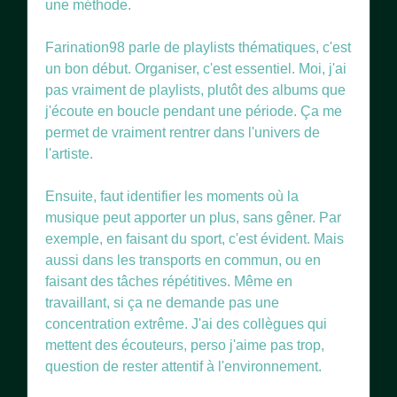
une méthode.
Farination98 parle de playlists thématiques, c'est
un bon début. Organiser, c'est essentiel. Moi, j'ai
pas vraiment de playlists, plutôt des albums que
j'écoute en boucle pendant une période. Ça me
permet de vraiment rentrer dans l'univers de
l'artiste.
Ensuite, faut identifier les moments où la
musique peut apporter un plus, sans gêner. Par
exemple, en faisant du sport, c'est évident. Mais
aussi dans les transports en commun, ou en
faisant des tâches répétitives. Même en
travaillant, si ça ne demande pas une
concentration extrême. J'ai des collègues qui
mettent des écouteurs, perso j'aime pas trop,
question de rester attentif à l'environnement.