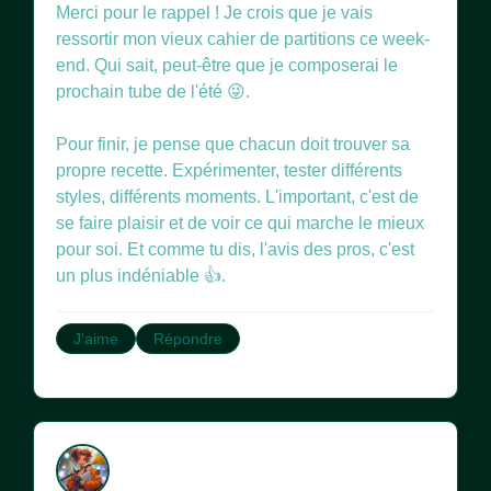
Merci pour le rappel ! Je crois que je vais
ressortir mon vieux cahier de partitions ce week-
end. Qui sait, peut-être que je composerai le
prochain tube de l'été 😜.
Pour finir, je pense que chacun doit trouver sa
propre recette. Expérimenter, tester différents
styles, différents moments. L'important, c'est de
se faire plaisir et de voir ce qui marche le mieux
pour soi. Et comme tu dis, l'avis des pros, c'est
un plus indéniable 👍.
J'aime
Répondre