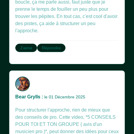
boucle, ça me parle aussi, faut juste que je
prenne le temps de fouiller un peu plus pour
trouver les pépites. En tout cas, c'est cool d'avoir
des pistes, ça aide à structurer un peu
l'approche.
J'aime
Répondre
Bear Grylls :
le 01 Décembre 2025
Pour structurer l'approche, rien de mieux que
des conseils de pro. Cette video, *5 CONSEILS
POUR TOI ET TON GROUPE ( avis d'un
musicien pro )*, peut donner des idées pour ceux