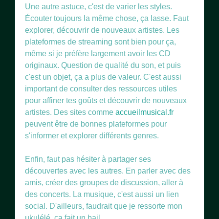
Une autre astuce, c'est de varier les styles.
Écouter toujours la même chose, ça lasse. Faut
explorer, découvrir de nouveaux artistes. Les
plateformes de streaming sont bien pour ça,
même si je préfère largement avoir les CD
originaux. Question de qualité du son, et puis
c'est un objet, ça a plus de valeur. C'est aussi
important de consulter des ressources utiles
pour affiner tes goûts et découvrir de nouveaux
artistes. Des sites comme
accueilmusical.fr
peuvent être de bonnes plateformes pour
s'informer et explorer différents genres.
Enfin, faut pas hésiter à partager ses
découvertes avec les autres. En parler avec des
amis, créer des groupes de discussion, aller à
des concerts. La musique, c'est aussi un lien
social. D'ailleurs, faudrait que je ressorte mon
ukulélé, ça fait un bail.