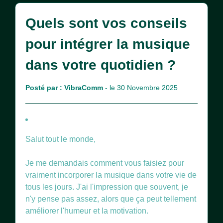
Quels sont vos conseils
pour intégrer la musique
dans votre quotidien ?
Posté par :
VibraComm
- le 30 Novembre 2025
Salut tout le monde,
Je me demandais comment vous faisiez pour
vraiment incorporer la musique dans votre vie de
tous les jours. J'ai l'impression que souvent, je
n'y pense pas assez, alors que ça peut tellement
améliorer l'humeur et la motivation.