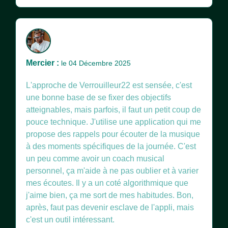
Mercier :
le 04 Décembre 2025
L'approche de Verrouilleur22 est sensée, c'est
une bonne base de se fixer des objectifs
atteignables, mais parfois, il faut un petit coup de
pouce technique. J'utilise une application qui me
propose des rappels pour écouter de la musique
à des moments spécifiques de la journée. C'est
un peu comme avoir un coach musical
personnel, ça m'aide à ne pas oublier et à varier
mes écoutes. Il y a un coté algorithmique que
j'aime bien, ça me sort de mes habitudes. Bon,
après, faut pas devenir esclave de l'appli, mais
c'est un outil intéressant.