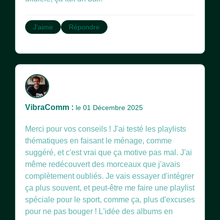
J'aime
Répondre
VibraComm :
le 01 Décembre 2025
Merci pour vos conseils ! J'ai testé les playlists
thématiques en faisant le ménage, comme
suggéré, et c'est vrai que ça motive pas mal. J'ai
même redécouvert des morceaux que j'avais
complètement oubliés. Je vais essayer d'intégrer
ça plus souvent, et peut-être me faire une playlist
spéciale pour le sport, comme ça, plus d'excuses
pour ne pas bouger ! L'idée des albums en