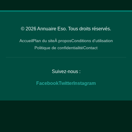
© 2026 Annuaire Eso. Tous droits réservés.
Accueil
Plan du site
À propos
Conditions d'utilisation
Politique de confidentialité
Contact
Suivez-nous :
Facebook
Twitter
Instagram