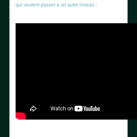
qui veulent passer à un autre niveau :