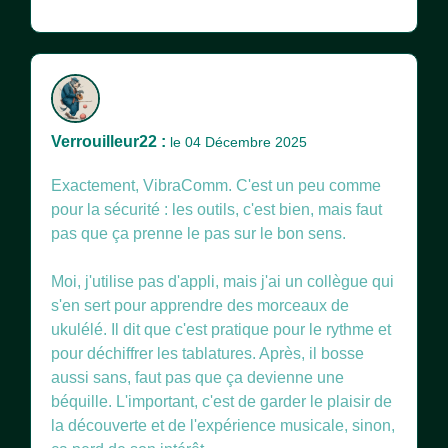
Verrouilleur22 :
le 04 Décembre 2025
Exactement, VibraComm. C'est un peu comme
pour la sécurité : les outils, c'est bien, mais faut
pas que ça prenne le pas sur le bon sens.
Moi, j'utilise pas d'appli, mais j'ai un collègue qui
s'en sert pour apprendre des morceaux de
ukulélé. Il dit que c'est pratique pour le rythme et
pour déchiffrer les tablatures. Après, il bosse
aussi sans, faut pas que ça devienne une
béquille. L'important, c'est de garder le plaisir de
la découverte et de l'expérience musicale, sinon,