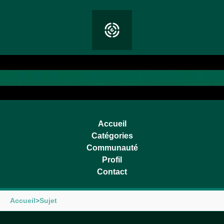
Accueil
Catégories
Communauté
Profil
Contact
Accueil
>
Sujet