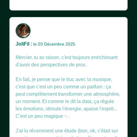
JoliFil :
le 03 Décembre 2025
Mercier, tu as raison, c'est toujours enrichissant
d'avoir des perspectives de pros.
En fait, je pense que le truc avec la musique,
c'est que c'est un peu comme un parfum : ça
peut complètement transformer une atmosphère,
un moment. Et comme le dit la data, ça régule
les émotions, stimule l'énergie, apaise l'esprit...
C'est un peu magique ✨.
J'ai lu récemment une étude (bon, ok, c'était sur