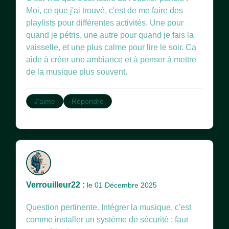
Moi, ce que j'ai trouvé, c'est de me faire des
playlists pour différentes activités. Une pour
quand je pétris, une autre pour quand je fais la
vaisselle, et une plus calme pour lire le soir. Ca
aide à créer une ambiance et à penser à mettre
de la musique plus souvent.
J'aime
Répondre
Verrouilleur22 :
le 01 Décembre 2025
Question pertinente. Intégrer la musique, c'est
comme installer un système de sécurité : faut