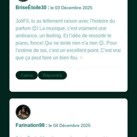
BriseÉtoile30 :
le 03 Décembre 2025
JoliFil, tu as tellement raison avec l'histoire du
parfum 😌! La musique, c'est vraiment une
ambiance, un feeling. Et l'idée de ressortir le
piano, fonce! Qui ne tente rien n'a rien 😉. Pour
l'estime de soi, c'est un excellent point. C'est vrai
que ça peut faire un bien fou. ✨
J'aime
Répondre
Farination98 :
le 04 Décembre 2025